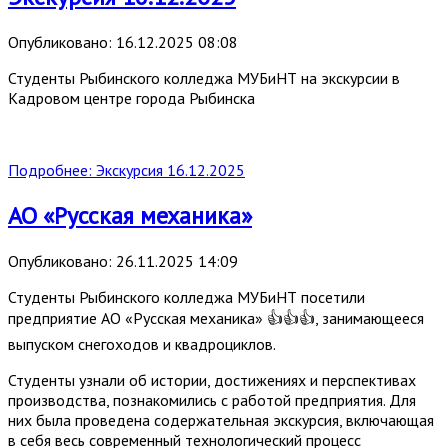
Опубликовано: 16.12.2025 08:08
Студенты Рыбинского колледжа МУБиНТ на экскурсии в
Кадровом центре города Рыбинска
Подробнее: Экскурсия 16.12.2025
АО «Русская механика»
Опубликовано: 26.11.2025 14:09
Студенты Рыбинского колледжа МУБиНТ посетили
предприятие АО «Русская механика» 👍👍👍, занимающееся
выпуском снегоходов и квадроциклов.
Студенты узнали об истории, достижениях и перспективах
производства, познакомились с работой предприятия. Для
них была проведена содержательная экскурсия, включающая
в себя весь современный технологический процесс