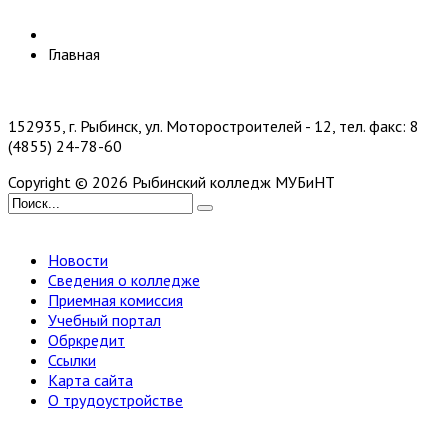
Главная
152935, г. Рыбинск, ул. Моторостроителей - 12, тел. факс: 8
(4855) 24-78-60
Copyright © 2026 Рыбинский колледж МУБиНТ
Новости
Сведения о колледже
Приемная комиссия
Учебный портал
Обркредит
Ссылки
Карта сайта
О трудоустройстве