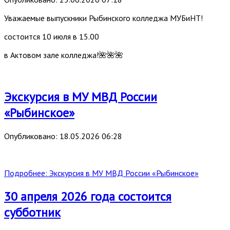
Уважаемые выпускники Рыбинского колледжа МУБиНТ!
состоится 10 июля в 15.00
в Актовом зале колледжа!🌺🌺🌺
Экскурсия в МУ МВД России
«Рыбинское»
Опубликовано: 18.05.2026 06:28
Подробнее: Экскурсия в МУ МВД России «Рыбинское»
30 апреля 2026 года состоится
субботник