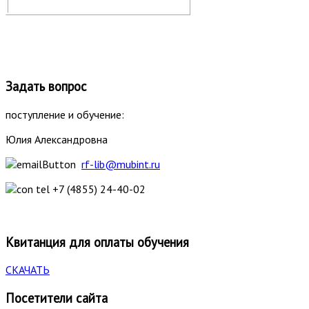
Задать вопрос
поступление и обучение:
Юлия Александровна
rf-lib@mubint.ru
+7 (4855) 24-40-02
Квитанция для оплаты обучения
СКАЧАТЬ
Посетители сайта