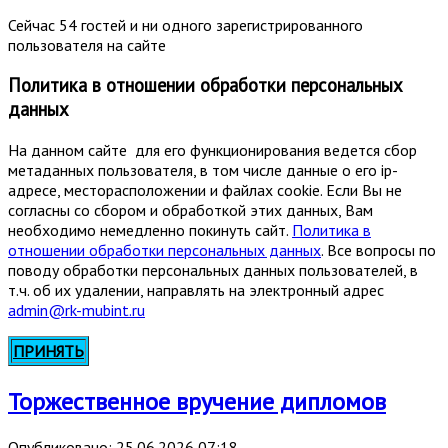
Сейчас 54 гостей и ни одного зарегистрированного
пользователя на сайте
Политика в отношении обработки персональных
данных
На данном сайте для его функционирования ведется сбор
метаданных пользователя, в том числе данные о его ip-
адресе, месторасположении и файлах cookie. Если Вы не
согласны со сбором и обработкой этих данных, Вам
необходимо немедленно покинуть сайт.
Политика в
отношении обработки персональных данных
. Все вопросы по
поводу обработки персональных данных пользователей, в
т.ч. об их удалении, направлять на электронный адрес
admin@rk-mubint.ru
ПРИНЯТЬ
Торжественное вручение дипломов
Опубликовано: 25.06.2026 07:18