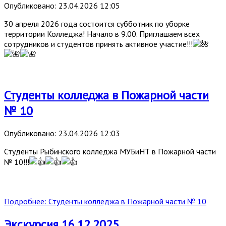
Опубликовано: 23.04.2026 12:05
30 апреля 2026 года состоится субботник по уборке
территории Колледжа! Начало в 9.00. Приглашаем всех
сотрудников и студентов принять активное участие!!!
Студенты колледжа в Пожарной части
№ 10
Опубликовано: 23.04.2026 12:03
Студенты Рыбинского колледжа МУБиНТ в Пожарной части
№ 10!!!
Подробнее: Студенты колледжа в Пожарной части № 10
Экскурсия 16.12.2025